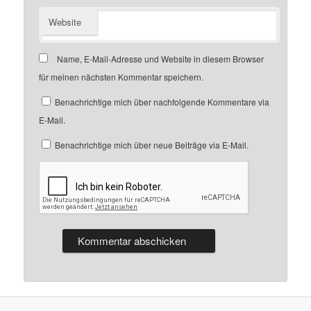
Website
Name, E-Mail-Adresse und Website in diesem Browser
für meinen nächsten Kommentar speichern.
Benachrichtige mich über nachfolgende Kommentare via
E-Mail.
Benachrichtige mich über neue Beiträge via E-Mail.