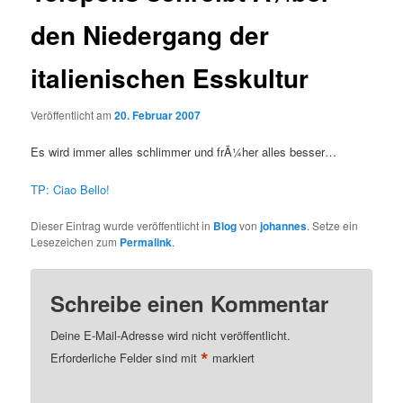
den Niedergang der
italienischen Esskultur
Veröffentlicht am
20. Februar 2007
Es wird immer alles schlimmer und frÃ¼her alles besser…
TP: Ciao Bello!
Dieser Eintrag wurde veröffentlicht in
Blog
von
johannes
. Setze ein
Lesezeichen zum
Permalink
.
Schreibe einen Kommentar
Deine E-Mail-Adresse wird nicht veröffentlicht.
*
Erforderliche Felder sind mit
markiert