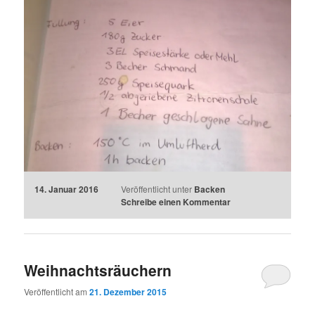
14. Januar 2016
Veröffentlicht unter
Backen
Schreibe einen Kommentar
Weihnachtsräuchern
Veröffentlicht am
21. Dezember 2015