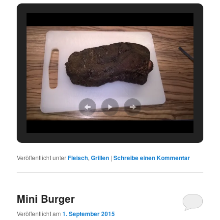
Veröffentlicht unter
Fleisch
,
Grillen
|
Schreibe einen Kommentar
Mini Burger
Veröffentlicht am
1. September 2015