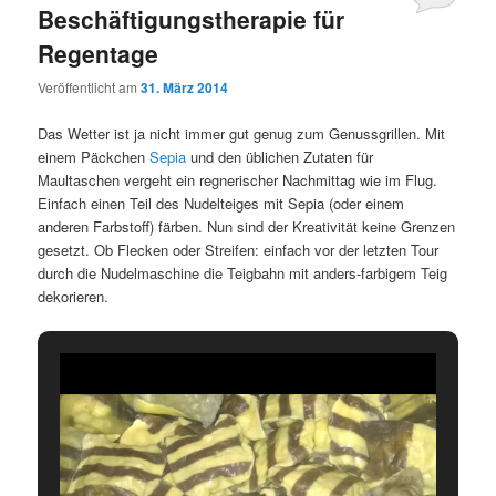
Beschäftigungstherapie für
Regentage
Veröffentlicht am
31. März 2014
Das Wetter ist ja nicht immer gut genug zum Genussgrillen. Mit
einem Päckchen
Sepia
und den üblichen Zutaten für
Maultaschen vergeht ein regnerischer Nachmittag wie im Flug.
Einfach einen Teil des Nudelteiges mit Sepia (oder einem
anderen Farbstoff) färben. Nun sind der Kreativität keine Grenzen
gesetzt. Ob Flecken oder Streifen: einfach vor der letzten Tour
durch die Nudelmaschine die Teigbahn mit anders-farbigem Teig
dekorieren.