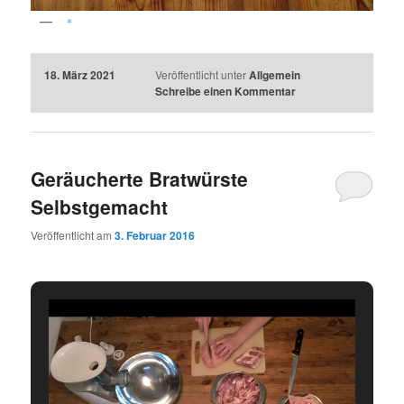
*
18. März 2021
Veröffentlicht unter
Allgemein
Schreibe einen Kommentar
Geräucherte Bratwürste
Selbstgemacht
Veröffentlicht am
3. Februar 2016