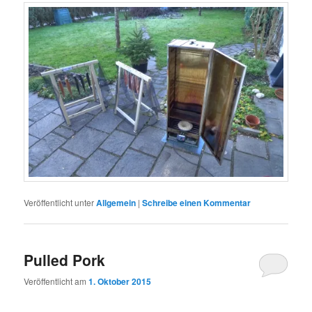
Veröffentlicht unter
Allgemein
|
Schreibe einen Kommentar
Pulled Pork
Veröffentlicht am
1. Oktober 2015