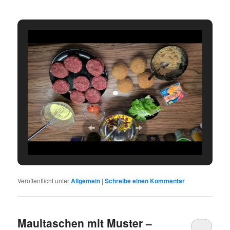
Veröffentlicht unter
Allgemein
|
Schreibe einen Kommentar
Maultaschen mit Muster –