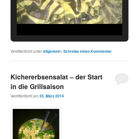
Veröffentlicht unter
Allgemein
|
Schreibe einen Kommentar
Kichererbsensalat – der Start
in die Grillsaison
Veröffentlicht am
25. März 2014