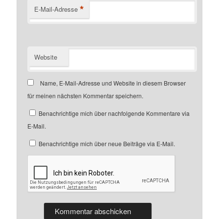
*
E-Mail-Adresse
Website
Name, E-Mail-Adresse und Website in diesem Browser
für meinen nächsten Kommentar speichern.
Benachrichtige mich über nachfolgende Kommentare via
E-Mail.
Benachrichtige mich über neue Beiträge via E-Mail.