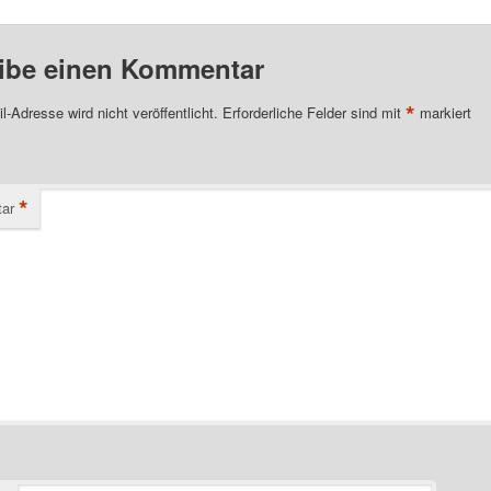
ibe einen Kommentar
*
l-Adresse wird nicht veröffentlicht.
Erforderliche Felder sind mit
markiert
*
ar