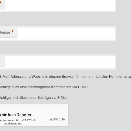
*
*
dresse
-Mail-Adresse und Website in diesem Browser für meinen nächsten Kommentar s
ichtige mich über nachfolgende Kommentare via E-Mail.
chtige mich über neue Beiträge via E-Mail.