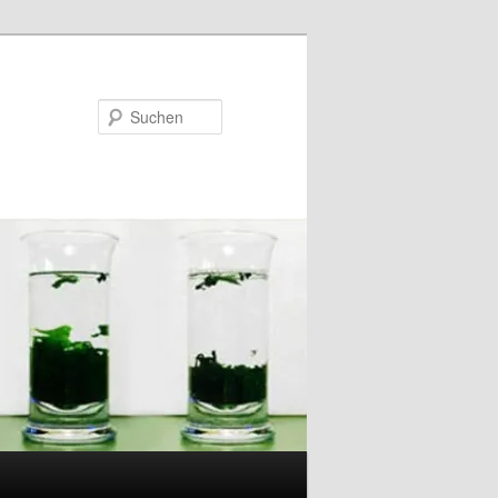
Suchen