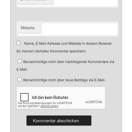
Website
Name, E-Mail-Adresse und Website in diesem Browser
für meinen nächsten Kommentar speichern.
Benachrichtige mich über nachfolgende Kommentare via
E-Mail.
Benachrichtige mich über neue Beiträge via E-Mail.