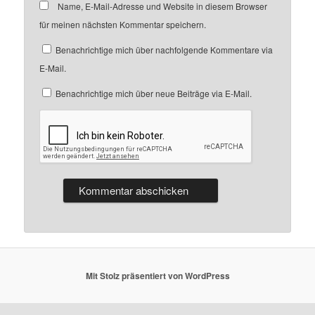
Name, E-Mail-Adresse und Website in diesem Browser
für meinen nächsten Kommentar speichern.
Benachrichtige mich über nachfolgende Kommentare via
E-Mail.
Benachrichtige mich über neue Beiträge via E-Mail.
Mit Stolz präsentiert von WordPress