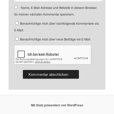
Name, E-Mail-Adresse und Website in diesem Browser
für meinen nächsten Kommentar speichern.
Benachrichtige mich über nachfolgende Kommentare via
E-Mail.
Benachrichtige mich über neue Beiträge via E-Mail.
Mit Stolz präsentiert von WordPress